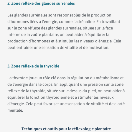
2. Zone réflexe des glandes surrénales
Les glandes surrénales sont responsables de la production
d’hormones liées à l’énergie, comme l’adrénaline. En travaillant
sur la zone réflexe des glandes surrénales, située sur la face
interne de la voûte plantaire, on peut aider à équilibrer la
production d’hormones et à stimuler les niveaux d’énergie. Cela
peut entraîner une sensation de vitalité et de motivation.
3. Zone réflexe de la thyroïde
La thyroïde joue un rôle clé dans la régulation du métabolisme et
de l’énergie dans le corps. En appliquant une pression sur la zone
réflexe de la thyroïde, située sur le dessus du pied, on peut aider à
équilibrer la fonction thyroïdienne et à stimuler les niveaux
d’énergie. Cela peut favoriser une sensation de vitalité et de clarté
mentale.
Techniques et outils pour la réflexologie plantaire