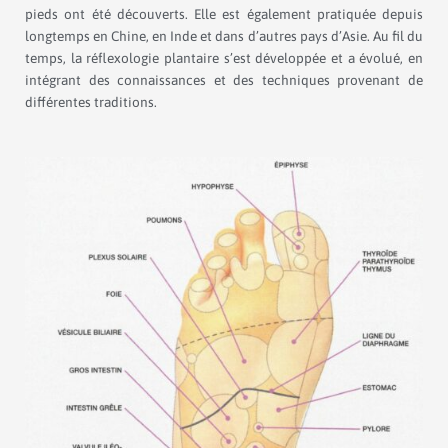
pieds ont été découverts. Elle est également pratiquée depuis
longtemps en Chine, en Inde et dans d’autres pays d’Asie. Au fil du
temps, la réflexologie plantaire s’est développée et a évolué, en
intégrant des connaissances et des techniques provenant de
différentes traditions.