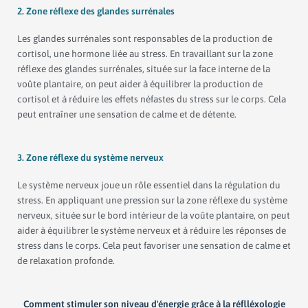
2. Zone réflexe des glandes surrénales
Les glandes surrénales sont responsables de la production de
cortisol, une hormone liée au stress. En travaillant sur la zone
réflexe des glandes surrénales, située sur la face interne de la
voûte plantaire, on peut aider à équilibrer la production de
cortisol et à réduire les effets néfastes du stress sur le corps. Cela
peut entraîner une sensation de calme et de détente.
3. Zone réflexe du système nerveux
Le système nerveux joue un rôle essentiel dans la régulation du
stress. En appliquant une pression sur la zone réflexe du système
nerveux, située sur le bord intérieur de la voûte plantaire, on peut
aider à équilibrer le système nerveux et à réduire les réponses de
stress dans le corps. Cela peut favoriser une sensation de calme et
de relaxation profonde.
Comment stimuler son niveau d'énergie grâce à la réflléxologie