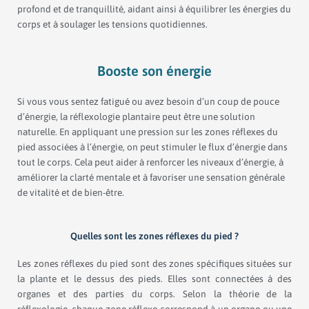
profond et de tranquillité, aidant ainsi à équilibrer les énergies du
corps et à soulager les tensions quotidiennes.
Booste son énergie
Si vous vous sentez fatigué ou avez besoin d’un coup de pouce
d’énergie, la réflexologie plantaire peut être une solution
naturelle. En appliquant une pression sur les zones réflexes du
pied associées à l’énergie, on peut stimuler le flux d’énergie dans
tout le corps. Cela peut aider à renforcer les niveaux d’énergie, à
améliorer la clarté mentale et à favoriser une sensation générale
de vitalité et de bien-être.
Quelles sont les zones réflexes du pied ?
Les zones réflexes du pied sont des zones spécifiques situées sur
la plante et le dessus des pieds. Elles sont connectées à des
organes et des parties du corps. Selon la théorie de la
réflexologie, chaque zone réflexe correspond à un organe ou une