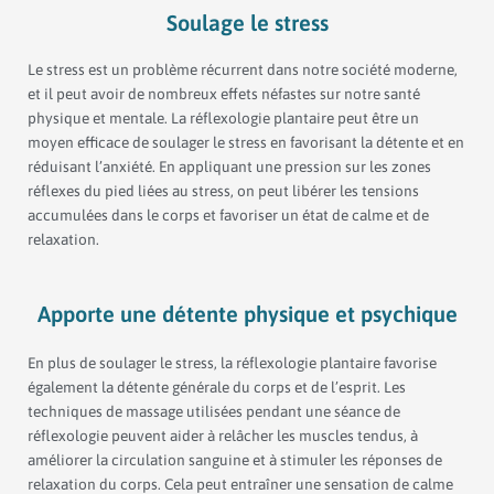
Soulage le stress
Le stress est un problème récurrent dans notre société moderne,
et il peut avoir de nombreux effets néfastes sur notre santé
physique et mentale. La réflexologie plantaire peut être un
moyen efficace de soulager le stress en favorisant la détente et en
réduisant l’anxiété. En appliquant une pression sur les zones
réflexes du pied liées au stress, on peut libérer les tensions
accumulées dans le corps et favoriser un état de calme et de
relaxation.
Apporte une détente physique et psychique
En plus de soulager le stress, la réflexologie plantaire favorise
également la détente générale du corps et de l’esprit. Les
techniques de massage utilisées pendant une séance de
réflexologie peuvent aider à relâcher les muscles tendus, à
améliorer la circulation sanguine et à stimuler les réponses de
relaxation du corps. Cela peut entraîner une sensation de calme