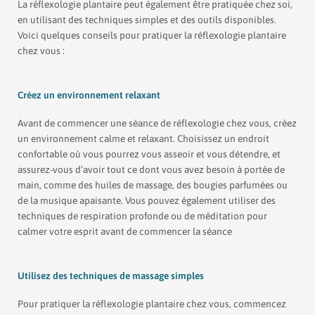
La réflexologie plantaire peut également être pratiquée chez soi,
en utilisant des techniques simples et des outils disponibles.
Voici quelques conseils pour pratiquer la réflexologie plantaire
chez vous :
Créez un environnement relaxant
Avant de commencer une séance de réflexologie chez vous, créez
un environnement calme et relaxant. Choisissez un endroit
confortable où vous pourrez vous asseoir et vous détendre, et
assurez-vous d’avoir tout ce dont vous avez besoin à portée de
main, comme des huiles de massage, des bougies parfumées ou
de la musique apaisante. Vous pouvez également utiliser des
techniques de respiration profonde ou de méditation pour
calmer votre esprit avant de commencer la séance
Utilisez des techniques de massage simples
Pour pratiquer la réflexologie plantaire chez vous, commencez