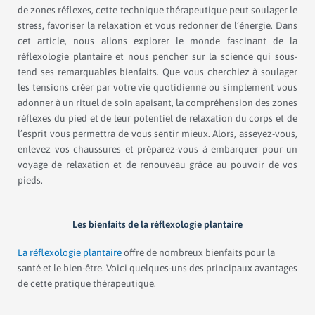
de zones réflexes, cette technique thérapeutique peut soulager le
stress, favoriser la relaxation et vous redonner de l’énergie. Dans
cet article, nous allons explorer le monde fascinant de la
réflexologie plantaire et nous pencher sur la science qui sous-
tend ses remarquables bienfaits. Que vous cherchiez à soulager
les tensions créer par votre vie quotidienne ou simplement vous
adonner à un rituel de soin apaisant, la compréhension des zones
réflexes du pied et de leur potentiel de relaxation du corps et de
l’esprit vous permettra de vous sentir mieux. Alors, asseyez-vous,
enlevez vos chaussures et préparez-vous à embarquer pour un
voyage de relaxation et de renouveau grâce au pouvoir de vos
pieds.
Les bienfaits de la réflexologie plantaire
La réflexologie plantaire
offre de nombreux bienfaits pour la
santé et le bien-être. Voici quelques-uns des principaux avantages
de cette pratique thérapeutique.