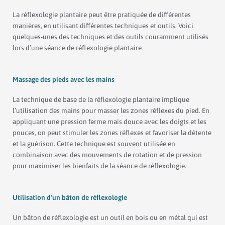
La réflexologie plantaire peut être pratiquée de différentes
manières, en utilisant différentes techniques et outils. Voici
quelques-unes des techniques et des outils couramment utilisés
lors d’une séance de réflexologie plantaire
Massage des pieds avec les mains
La technique de base de la réflexologie plantaire implique
l’utilisation des mains pour masser les zones réflexes du pied. En
appliquant une pression ferme mais douce avec les doigts et les
pouces, on peut stimuler les zones réflexes et favoriser la détente
et la guérison. Cette technique est souvent utilisée en
combinaison avec des mouvements de rotation et de pression
pour maximiser les bienfaits de la séance de réflexologie.
Utilisation d'un bâton de réflexologie
Un bâton de réflexologie est un outil en bois ou en métal qui est