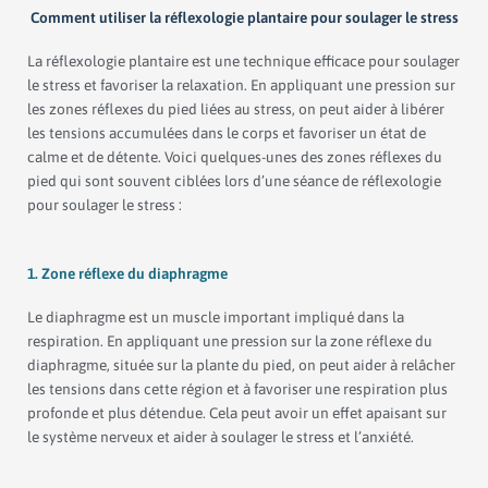
Comment utiliser la réflexologie plantaire pour soulager le stress
La réflexologie plantaire est une technique efficace pour soulager
le stress et favoriser la relaxation. En appliquant une pression sur
les zones réflexes du pied liées au stress, on peut aider à libérer
les tensions accumulées dans le corps et favoriser un état de
calme et de détente. Voici quelques-unes des zones réflexes du
pied qui sont souvent ciblées lors d’une séance de réflexologie
pour soulager le stress :
1. Zone réflexe du diaphragme
Le diaphragme est un muscle important impliqué dans la
respiration. En appliquant une pression sur la zone réflexe du
diaphragme, située sur la plante du pied, on peut aider à relâcher
les tensions dans cette région et à favoriser une respiration plus
profonde et plus détendue. Cela peut avoir un effet apaisant sur
le système nerveux et aider à soulager le stress et l’anxiété.