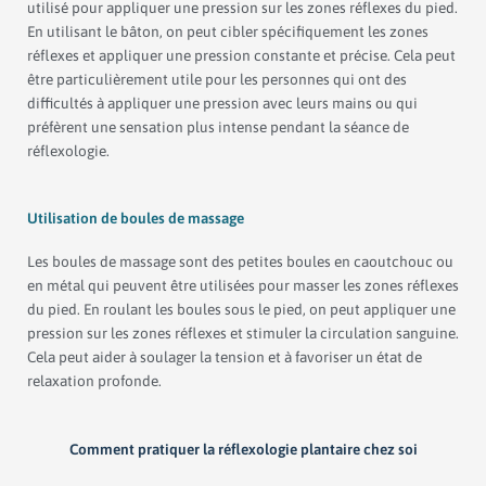
utilisé pour appliquer une pression sur les zones réflexes du pied.
En utilisant le bâton, on peut cibler spécifiquement les zones
réflexes et appliquer une pression constante et précise. Cela peut
être particulièrement utile pour les personnes qui ont des
difficultés à appliquer une pression avec leurs mains ou qui
préfèrent une sensation plus intense pendant la séance de
réflexologie.
Utilisation de boules de massage
Les boules de massage sont des petites boules en caoutchouc ou
en métal qui peuvent être utilisées pour masser les zones réflexes
du pied. En roulant les boules sous le pied, on peut appliquer une
pression sur les zones réflexes et stimuler la circulation sanguine.
Cela peut aider à soulager la tension et à favoriser un état de
relaxation profonde.
Comment pratiquer la réflexologie plantaire chez soi