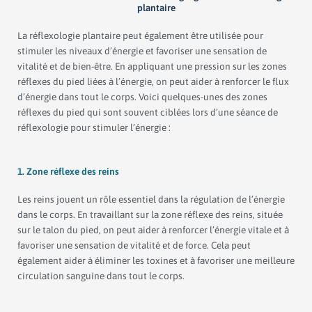
plantaire
La réflexologie plantaire peut également être utilisée pour
stimuler les niveaux d’énergie et favoriser une sensation de
vitalité et de bien-être. En appliquant une pression sur les zones
réflexes du pied liées à l’énergie, on peut aider à renforcer le flux
d’énergie dans tout le corps. Voici quelques-unes des zones
réflexes du pied qui sont souvent ciblées lors d’une séance de
réflexologie pour stimuler l’énergie :
1. Zone réflexe des reins
Les reins jouent un rôle essentiel dans la régulation de l’énergie
dans le corps. En travaillant sur la zone réflexe des reins, située
sur le talon du pied, on peut aider à renforcer l’énergie vitale et à
favoriser une sensation de vitalité et de force. Cela peut
également aider à éliminer les toxines et à favoriser une meilleure
circulation sanguine dans tout le corps.