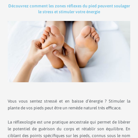
Découvrez comment les zones réflexes du pied peuvent soulager
le stress et stimuler votre énergie
Vous vous sentez stressé et en baisse d’énergie ? Stimuler la
plante de vos pieds peut être un remède naturel très efficace.
La réflexologie est une pratique ancestrale qui permet de libérer
le potentiel de guérison du corps et rétablir son équilibre. En
ciblant des points spécifiques sur les pieds, connus sous le nom