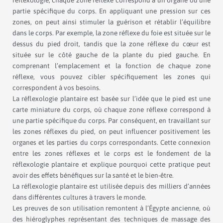
partie spécifique du corps. En appliquant une pression sur ces
zones, on peut ainsi stimuler la guérison et rétablir l’équilibre
dans le corps. Par exemple, la zone réflexe du foie est située sur le
dessus du pied droit, tandis que la zone réflexe du cœur est
située sur le côté gauche de la plante du pied gauche. En
comprenant l’emplacement et la fonction de chaque zone
réflexe, vous pouvez cibler spécifiquement les zones qui
correspondent à vos besoins.
La réflexologie plantaire est basée sur l’idée que le pied est une
carte miniature du corps, où chaque zone réflexe correspond à
une partie spécifique du corps. Par conséquent, en travaillant sur
les zones réflexes du pied, on peut influencer positivement les
organes et les parties du corps correspondants. Cette connexion
entre les zones réflexes et le corps est le fondement de la
réflexologie plantaire et explique pourquoi cette pratique peut
avoir des effets bénéfiques sur la santé et le bien-être.
La réflexologie plantaire est utilisée depuis des milliers d’années
dans différentes cultures à travers le monde.
Les preuves de son utilisation remontent à l’Égypte ancienne, où
des hiéroglyphes représentant des techniques de massage des