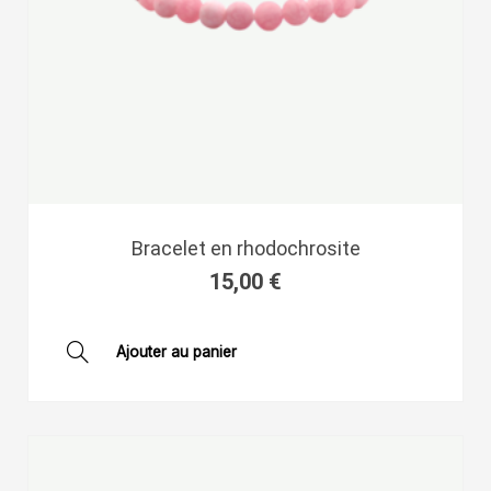
Bracelet en rhodochrosite
15,00
€
Ajouter au panier