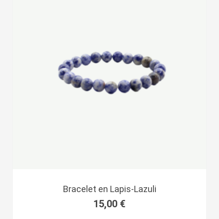
Bracelet en Lapis-Lazuli
15,00
€