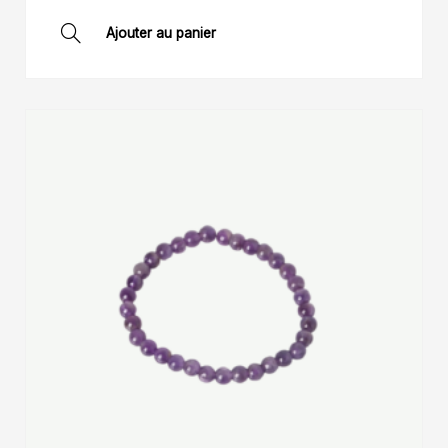
Ajouter au panier