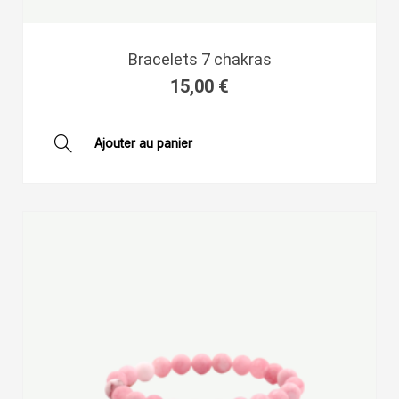
Bracelets 7 chakras
15,00
€
Ajouter au panier