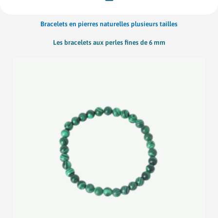
Bracelets en pierres naturelles plusieurs tailles
Les bracelets aux perles fines de 6 mm