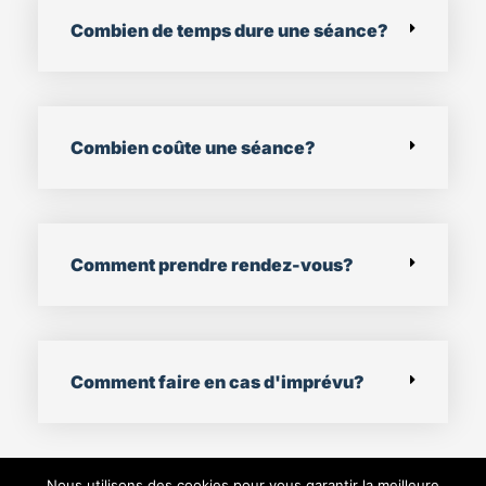
Combien de temps dure une séance?
Combien coûte une séance?
Comment prendre rendez-vous?
Comment faire en cas d'imprévu?
Nous utilisons des cookies pour vous garantir la meilleure