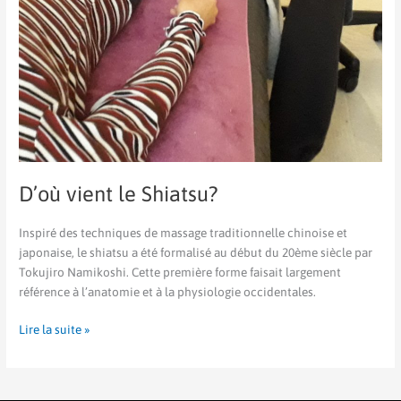
D’où vient le Shiatsu?
Inspiré des techniques de massage traditionnelle chinoise et
japonaise, le shiatsu a été formalisé au début du 20ème siècle par
Tokujiro Namikoshi. Cette première forme faisait largement
référence à l’anatomie et à la physiologie occidentales.
Lire la suite »